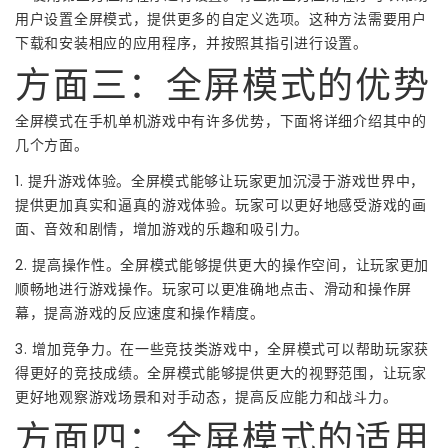
用户设置全屏模式，提供更多的自定义选项。这种方法需要用户
下载和安装相应的应用程序，并按照其指引进行设置。
方面三：全屏模式的优势
全屏模式在手机单机游戏中有许多优势，下面将详细介绍其中的
几个方面。
1. 提升游戏体验。全屏模式能够让玩家更加沉浸于游戏世界中，
提供更加真实和逼真的游戏体验。玩家可以更好地感受游戏的画
面、音效和剧情，增加游戏的乐趣和吸引力。
2. 提高操作性。全屏模式能够提供更大的操作空间，让玩家更加
顺畅地进行游戏操作。玩家可以更准确地点击、滑动和操作屏
幕，提高游戏的反应速度和操作精度。
3. 增加竞争力。在一些竞技类游戏中，全屏模式可以帮助玩家获
得更好的竞技成绩。全屏模式能够提供更大的视野范围，让玩家
更好地观察游戏场景和对手动态，提高反应能力和战斗力。
方面四：全屏模式的适用