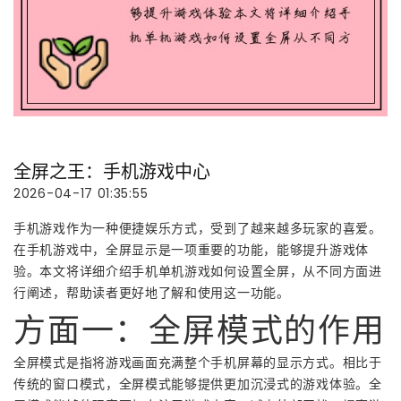
全屏之王：手机游戏中心
2026-04-17 01:35:55
手机游戏作为一种便捷娱乐方式，受到了越来越多玩家的喜爱。
在手机游戏中，全屏显示是一项重要的功能，能够提升游戏体
验。本文将详细介绍手机单机游戏如何设置全屏，从不同方面进
行阐述，帮助读者更好地了解和使用这一功能。
方面一：全屏模式的作用
全屏模式是指将游戏画面充满整个手机屏幕的显示方式。相比于
传统的窗口模式，全屏模式能够提供更加沉浸式的游戏体验。全