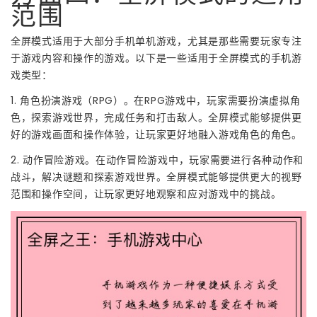
范围
全屏模式适用于大部分手机单机游戏，尤其是那些需要玩家专注
于游戏内容和操作的游戏。以下是一些适用于全屏模式的手机游
戏类型：
1. 角色扮演游戏（RPG）。在RPG游戏中，玩家需要扮演虚拟角
色，探索游戏世界，完成任务和打击敌人。全屏模式能够提供更
好的游戏画面和操作体验，让玩家更好地融入游戏角色的角色。
2. 动作冒险游戏。在动作冒险游戏中，玩家需要进行各种动作和
战斗，解决谜题和探索游戏世界。全屏模式能够提供更大的视野
范围和操作空间，让玩家更好地观察和应对游戏中的挑战。