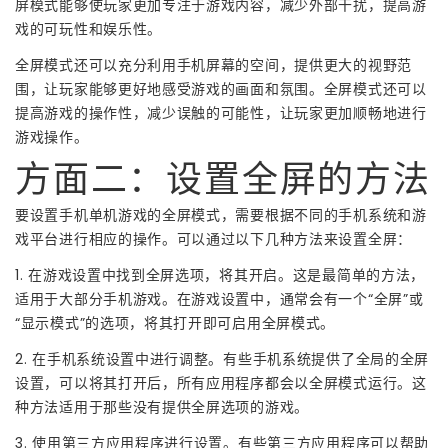
屏模式能够使玩家更加专注于游戏内容，减少外部干扰，提高游
戏的可玩性和娱乐性。
全屏模式还可以充分利用手机屏幕的空间，提供更大的视野范
围，让玩家能够更好地感受游戏的画面和氛围。全屏模式还可以
提高游戏的操作性，减少误触的可能性，让玩家更加顺畅地进行
游戏操作。
方面二：设置全屏的方法
要设置手机单机游戏的全屏模式，需要根据不同的手机系统和游
戏平台进行相应的操作。可以通过以下几种方法来设置全屏：
1. 在游戏设置中找到全屏选项，将其开启。这是最简单的方法，
适用于大部分手机游戏。在游戏设置中，通常会有一个“全屏”或
“显示模式”的选项，将其打开即可启用全屏模式。
2. 在手机系统设置中进行调整。有些手机系统提供了全局的全屏
设置，可以将其打开后，所有应用程序都会以全屏模式运行。这
种方法适用于那些没有提供全屏选项的游戏。
3. 使用第三方应用程序进行设置。有些第三方应用程序可以帮助