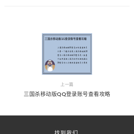
上一篇
三国杀移动版QQ登录账号查看攻略
找到我们