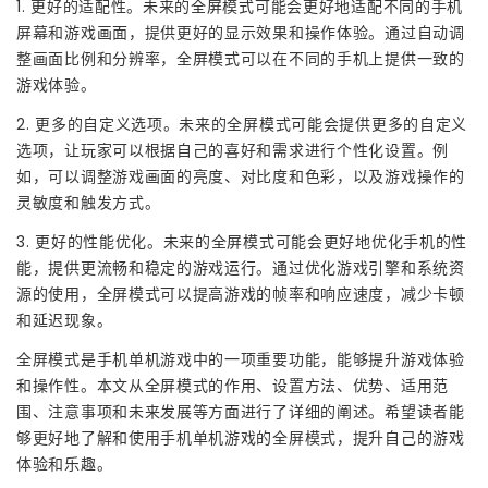
1. 更好的适配性。未来的全屏模式可能会更好地适配不同的手机
屏幕和游戏画面，提供更好的显示效果和操作体验。通过自动调
整画面比例和分辨率，全屏模式可以在不同的手机上提供一致的
游戏体验。
2. 更多的自定义选项。未来的全屏模式可能会提供更多的自定义
选项，让玩家可以根据自己的喜好和需求进行个性化设置。例
如，可以调整游戏画面的亮度、对比度和色彩，以及游戏操作的
灵敏度和触发方式。
3. 更好的性能优化。未来的全屏模式可能会更好地优化手机的性
能，提供更流畅和稳定的游戏运行。通过优化游戏引擎和系统资
源的使用，全屏模式可以提高游戏的帧率和响应速度，减少卡顿
和延迟现象。
全屏模式是手机单机游戏中的一项重要功能，能够提升游戏体验
和操作性。本文从全屏模式的作用、设置方法、优势、适用范
围、注意事项和未来发展等方面进行了详细的阐述。希望读者能
够更好地了解和使用手机单机游戏的全屏模式，提升自己的游戏
体验和乐趣。