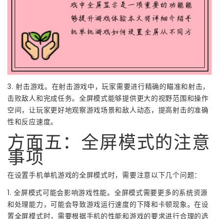
3. 射击游戏。在射击游戏中，玩家需要进行精确的瞄准和射击，
击败敌人和完成任务。全屏模式能够提供更大的视野范围和操作
空间，让玩家更好地观察游戏场景和敌人动态，提高射击的准确
性和反应速度。
方面五：全屏模式的注意
事项
在设置手机单机游戏的全屏模式时，需要注意以下几个问题：
1. 全屏模式可能会影响游戏性能。全屏模式需要更多的系统资源
和处理能力，可能会导致游戏运行速度的下降和卡顿现象。在设
置全屏模式时，需要根据手机的性能和游戏的要求进行合理的选