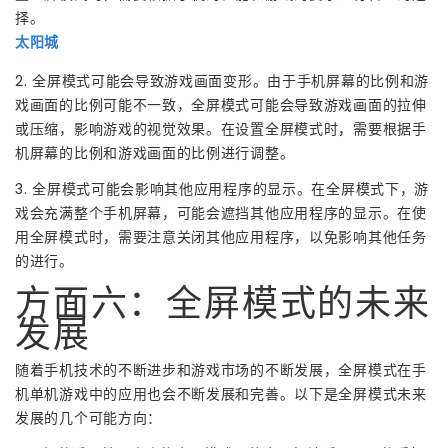
择。
太阳城
2. 全屏模式可能会导致游戏画面变形。由于手机屏幕的比例和游
戏画面的比例可能不一致，全屏模式可能会导致游戏画面的拉伸
或压缩，影响游戏的视觉效果。在设置全屏模式时，需要根据手
机屏幕的比例和游戏画面的比例进行调整。
3. 全屏模式可能会影响其他应用程序的显示。在全屏模式下，游
戏会充满整个手机屏幕，可能会遮挡其他应用程序的显示。在使
用全屏模式时，需要注意关闭其他应用程序，以免影响其他任务
的进行。
方面六：全屏模式的未来
发展
随着手机技术的不断进步和游戏市场的不断发展，全屏模式在手
机单机游戏中的应用也会不断发展和完善。以下是全屏模式未来
发展的几个可能方向：