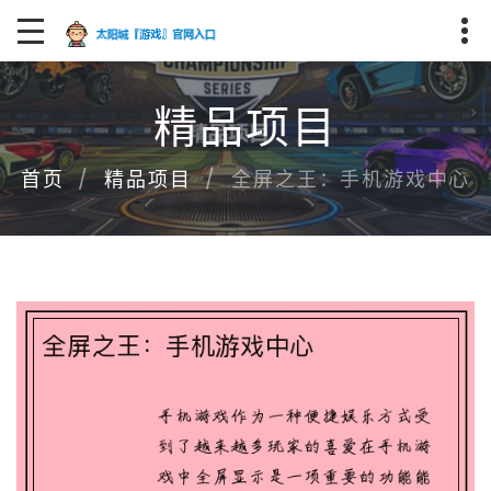
精品项目
全屏之王：手机游戏中心
首页
精品项目